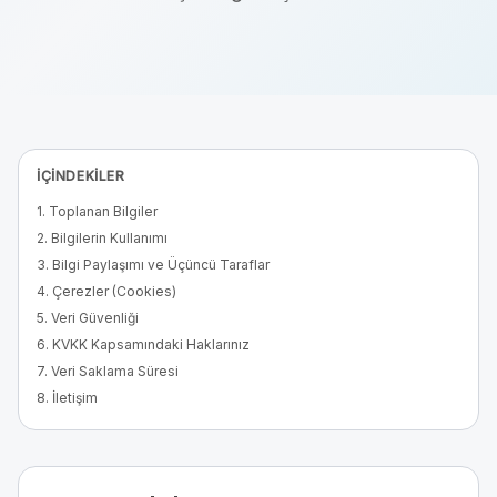
İÇINDEKILER
1. Toplanan Bilgiler
2. Bilgilerin Kullanımı
3. Bilgi Paylaşımı ve Üçüncü Taraflar
4. Çerezler (Cookies)
5. Veri Güvenliği
6. KVKK Kapsamındaki Haklarınız
7. Veri Saklama Süresi
8. İletişim