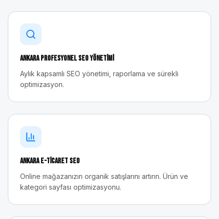
Ankara
Profesyonel SEO Yönetimi
Aylık kapsamlı SEO yönetimi, raporlama ve sürekli
optimizasyon.
Ankara
E-Ticaret SEO
Online mağazanızın organik satışlarını artırın. Ürün ve
kategori sayfası optimizasyonu.