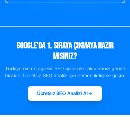
Google'da 1. Sıraya Çıkmaya Hazır
mısınız?
Türkiye'nin en agresif SEO ajansı ile rakiplerinizi geride
bırakın. Ücretsiz SEO analizi için hemen iletişime geçin.
Ücretsiz SEO Analizi Al