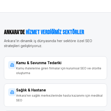
Ankara
'de
Hizmet Verdiğimiz Sektörler
Ankara
'in dinamik iş dünyasında her sektöre özel SEO
stratejileri geliştiriyoruz.
Kamu & Savunma Tedariki
Kamu ihalelerine giren firmalar için kurumsal SEO ve otorite
oluşturma
Sağlık & Hastane
Ankara'nın sağlık merkezlerinde hasta kazanımı için medikal
SEO