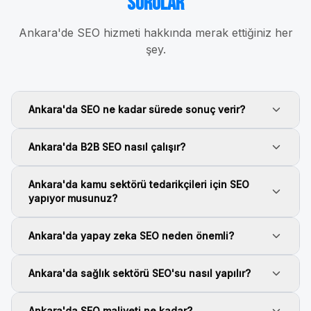
Sorular
Ankara
'de SEO hizmeti hakkında merak ettiğiniz her
şey.
Ankara'da SEO ne kadar sürede sonuç verir?
Ankara'da B2B SEO nasıl çalışır?
Ankara'da kamu sektörü tedarikçileri için SEO
yapıyor musunuz?
Ankara'da yapay zeka SEO neden önemli?
Ankara'da sağlık sektörü SEO'su nasıl yapılır?
Ankara'da SEO maliyeti ne kadar?