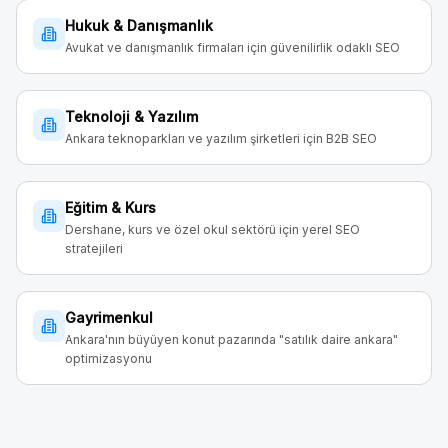
Hukuk & Danışmanlık
Avukat ve danışmanlık firmaları için güvenilirlik odaklı SEO
Teknoloji & Yazılım
Ankara teknoparkları ve yazılım şirketleri için B2B SEO
Eğitim & Kurs
Dershane, kurs ve özel okul sektörü için yerel SEO
stratejileri
Gayrimenkul
Ankara'nın büyüyen konut pazarında "satılık daire ankara"
optimizasyonu