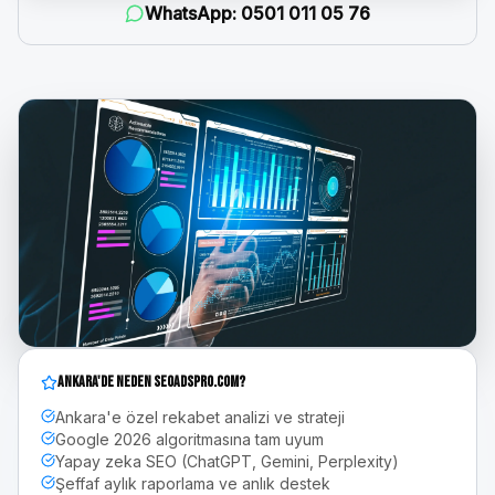
WhatsApp:
0501 011 05 76
Ankara
'de Neden seoadspro.com?
Ankara'e özel rekabet analizi ve strateji
Google 2026 algoritmasına tam uyum
Yapay zeka SEO (ChatGPT, Gemini, Perplexity)
Şeffaf aylık raporlama ve anlık destek