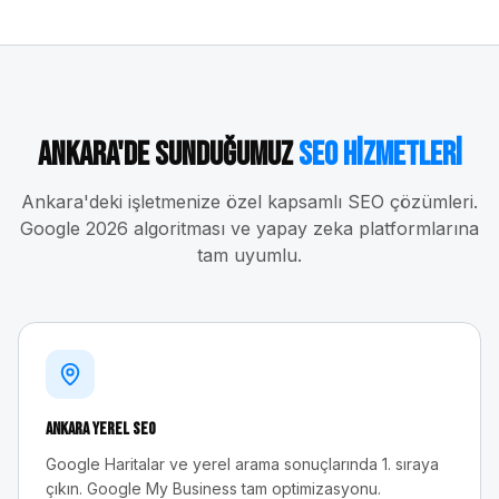
Ankara
'de Sunduğumuz
SEO Hizmetleri
Ankara
'deki işletmenize özel kapsamlı SEO çözümleri.
Google 2026 algoritması ve yapay zeka platformlarına
tam uyumlu.
Ankara
Yerel SEO
Google Haritalar ve yerel arama sonuçlarında 1. sıraya
çıkın. Google My Business tam optimizasyonu.