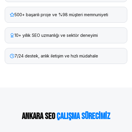
500+ başarılı proje ve %98 müşteri memnuniyeti
10+ yıllık SEO uzmanlığı ve sektör deneyimi
7/24 destek, anlık iletişim ve hızlı müdahale
Ankara
SEO
Çalışma Sürecimiz