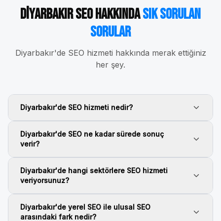
Diyarbakır
SEO Hakkında
Sık Sorulan
Sorular
Diyarbakır
'de SEO hizmeti hakkında merak ettiğiniz
her şey.
Diyarbakır'de SEO hizmeti nedir?
Diyarbakır'de SEO ne kadar sürede sonuç
verir?
Diyarbakır'de hangi sektörlere SEO hizmeti
veriyorsunuz?
Diyarbakır'de yerel SEO ile ulusal SEO
arasındaki fark nedir?