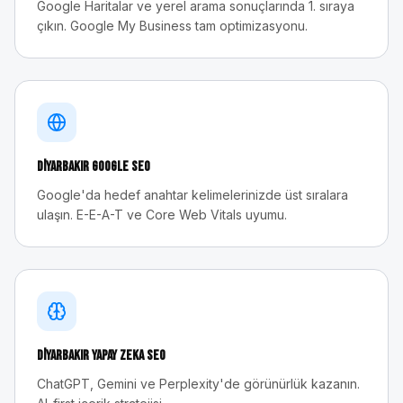
Google Haritalar ve yerel arama sonuçlarında 1. sıraya
çıkın. Google My Business tam optimizasyonu.
Diyarbakır
Google SEO
Google'da hedef anahtar kelimelerinizde üst sıralara
ulaşın. E-E-A-T ve Core Web Vitals uyumu.
Diyarbakır
Yapay Zeka SEO
ChatGPT, Gemini ve Perplexity'de görünürlük kazanın.