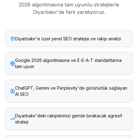
2026 algoritmasına tam uyumlu stratejilerle
Diyarbakır
'de fark yaratıyoruz.
Diyarbakır'e özel yerel SEO stratejisi ve rakip analizi
Google 2026 algoritmasına ve E-E-A-T standartlarına
tam uyum
ChatGPT, Gemini ve Perplexity'de görünürlük sağlayan
AI SEO
Diyarbakır'deki rakiplerinizi geride bırakacak agresif
strateji