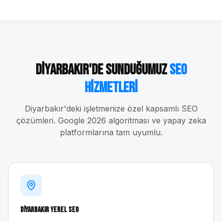
Diyarbakır
'de Sunduğumuz
SEO
Hizmetleri
Diyarbakır
'deki işletmenize özel kapsamlı SEO
çözümleri. Google 2026 algoritması ve yapay zeka
platformlarına tam uyumlu.
Diyarbakır
Yerel SEO