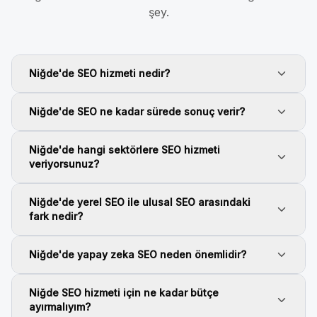
şey.
Niğde'de SEO hizmeti nedir?
Niğde'de SEO ne kadar sürede sonuç verir?
Niğde'de hangi sektörlere SEO hizmeti
veriyorsunuz?
Niğde'de yerel SEO ile ulusal SEO arasındaki
fark nedir?
Niğde'de yapay zeka SEO neden önemlidir?
Niğde SEO hizmeti için ne kadar bütçe
ayırmalıyım?