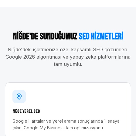
Niğde
'de Sunduğumuz
SEO Hizmetleri
Niğde
'deki işletmenize özel kapsamlı SEO çözümleri.
Google 2026 algoritması ve yapay zeka platformlarına
tam uyumlu.
Niğde
Yerel SEO
Google Haritalar ve yerel arama sonuçlarında 1. sıraya
çıkın. Google My Business tam optimizasyonu.