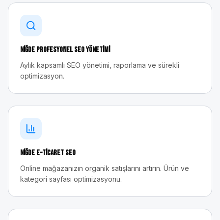
Niğde
Profesyonel SEO Yönetimi
Aylık kapsamlı SEO yönetimi, raporlama ve sürekli
optimizasyon.
Niğde
E-Ticaret SEO
Online mağazanızın organik satışlarını artırın. Ürün ve
kategori sayfası optimizasyonu.