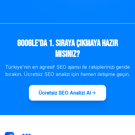
Google'da 1. Sıraya Çıkmaya Hazır
mısınız?
Türkiye'nin en agresif SEO ajansı ile rakiplerinizi geride
bırakın. Ücretsiz SEO analizi için hemen iletişime geçin.
Ücretsiz SEO Analizi Al