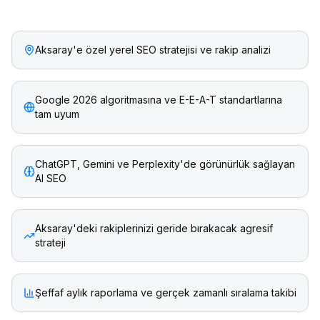
Aksaray'e özel yerel SEO stratejisi ve rakip analizi
Google 2026 algoritmasına ve E-E-A-T standartlarına
tam uyum
ChatGPT, Gemini ve Perplexity'de görünürlük sağlayan
AI SEO
Aksaray'deki rakiplerinizi geride bırakacak agresif
strateji
Şeffaf aylık raporlama ve gerçek zamanlı sıralama takibi